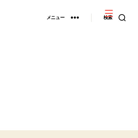
メニュー
検索