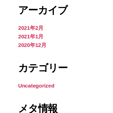
アーカイブ
2021年2月
2021年1月
2020年12月
カテゴリー
Uncategorized
メタ情報