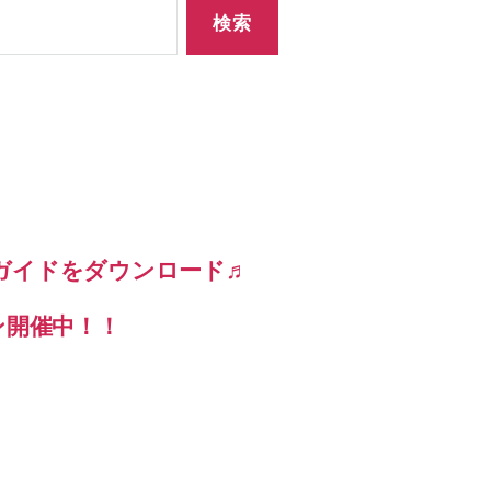
ガイドをダウンロード♬
ン開催中！！