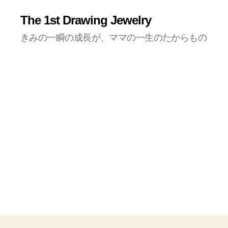
The 1st Drawing Jewelry
きみの一瞬の成長が、ママの一生のたからもの