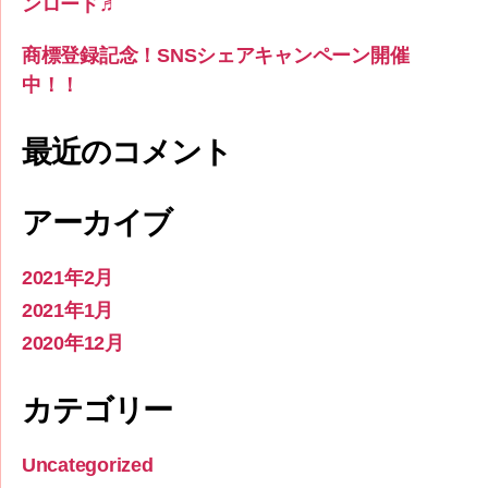
ンロード♬
商標登録記念！SNSシェアキャンペーン開催
中！！
最近のコメント
アーカイブ
2021年2月
2021年1月
2020年12月
カテゴリー
Uncategorized