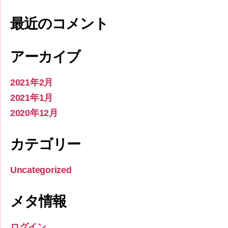
最近のコメント
アーカイブ
2021年2月
2021年1月
2020年12月
カテゴリー
Uncategorized
メタ情報
ログイン