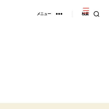
メニュー
検索