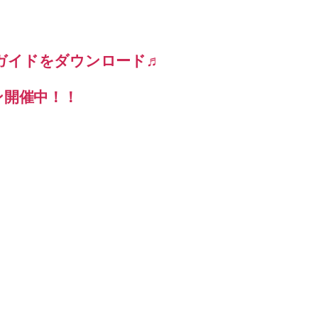
ガイドをダウンロード♬
ン開催中！！