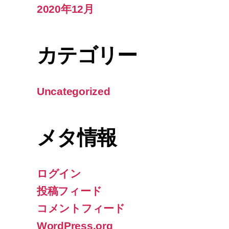
2020年12月
カテゴリー
Uncategorized
メタ情報
ログイン
投稿フィード
コメントフィード
WordPress.org