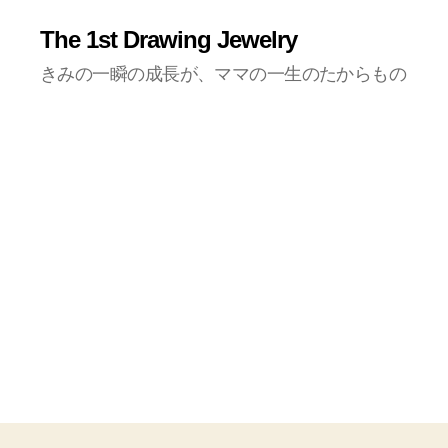
The 1st Drawing Jewelry
きみの一瞬の成長が、ママの一生のたからもの