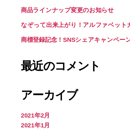
商品ラインナップ変更のお知らせ
なぞって出来上がり！アルファベット
商標登録記念！SNSシェアキャンペー
最近のコメント
アーカイブ
2021年2月
2021年1月