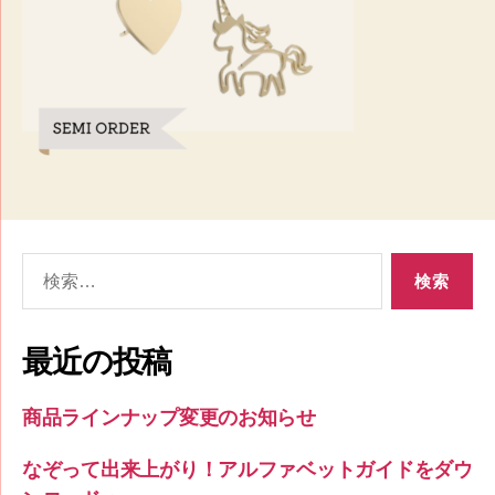
検
索
対
象:
最近の投稿
商品ラインナップ変更のお知らせ
なぞって出来上がり！アルファベットガイドをダウ