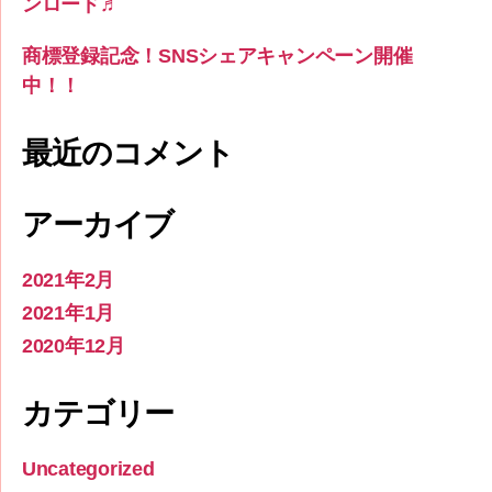
ンロード♬
商標登録記念！SNSシェアキャンペーン開催
中！！
最近のコメント
アーカイブ
2021年2月
2021年1月
2020年12月
カテゴリー
Uncategorized