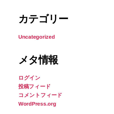
カテゴリー
Uncategorized
メタ情報
ログイン
投稿フィード
コメントフィード
WordPress.org