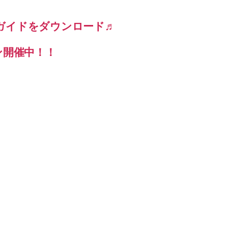
ガイドをダウンロード♬
ン開催中！！