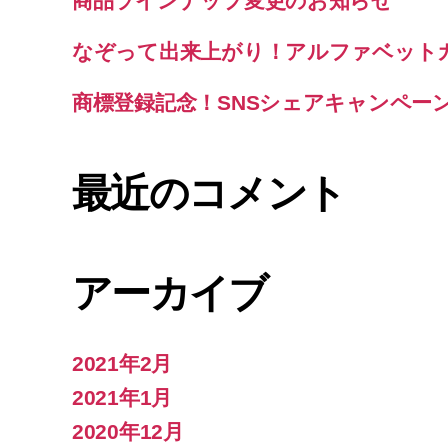
商品ラインナップ変更のお知らせ
なぞって出来上がり！アルファベット
商標登録記念！SNSシェアキャンペー
最近のコメント
アーカイブ
2021年2月
2021年1月
2020年12月