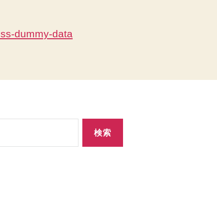
ess-dummy-data