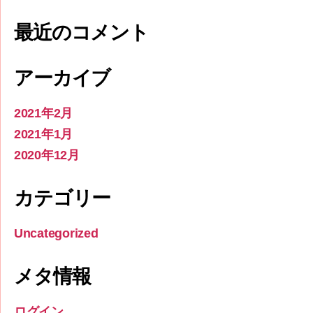
最近のコメント
アーカイブ
2021年2月
2021年1月
2020年12月
カテゴリー
Uncategorized
メタ情報
ログイン